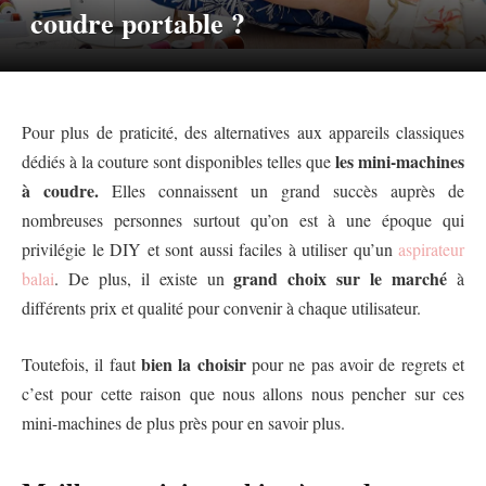
coudre portable ?
Pour plus de praticité, des alternatives aux appareils classiques
les mini-machines
dédiés à la couture sont disponibles telles que
à coudre.
Elles connaissent un grand succès auprès de
nombreuses personnes surtout qu’on est à une époque qui
privilégie le DIY et sont aussi faciles à utiliser qu’un
aspirateur
grand choix sur le marché
balai
. De plus, il existe un
à
différents prix et qualité pour convenir à chaque utilisateur.
bien la choisir
Toutefois, il faut
pour ne pas avoir de regrets et
c’est pour cette raison que nous allons nous pencher sur ces
mini-machines de plus près pour en savoir plus.