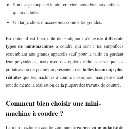
Son usage simple et intuitif convient aussi bien aux enfants
qu’aux adultes ;
Un large choix d’accessoires comme les grandes.
différents
En outre, il est bien utile de souligner qu’il existe
types de mini-machines
à coudre qui sont : les simplifiées
ressemblant aux grands appareils sauf pour la taille en gardant
leur polyvalence, mais avec des options réduites ainsi que les
tailles beaucoup plus
portatives ou de poche qui présentent des
réduites
que les machines à coudre classiques, mais permettent
tout de même la réalisation de la plupart des travaux de couture.
Comment bien choisir une mini-
machine à coudre ?
gagner en popularité
La mini machine à coudre continue de
de