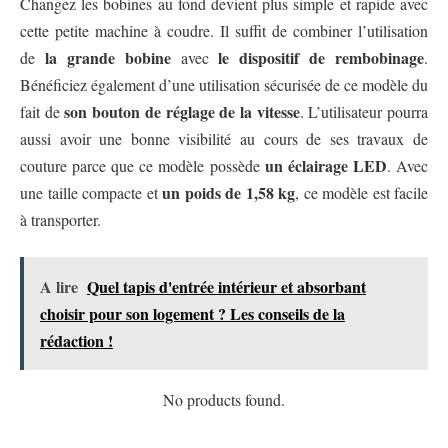
Changez les bobines au fond devient plus simple et rapide avec
cette petite machine à coudre. Il suffit de combiner l’utilisation
la grande bobine
le dispositif de rembobinage
de
avec
.
Bénéficiez également d’une utilisation sécurisée de ce modèle du
son bouton de réglage de la vitesse
fait de
. L’utilisateur pourra
aussi avoir une bonne visibilité au cours de ses travaux de
un éclairage LED
couture parce que ce modèle possède
. Avec
un poids de 1,58 kg
une taille compacte et
, ce modèle est facile
à transporter.
A lire
Quel tapis d'entrée intérieur et absorbant
choisir pour son logement ? Les conseils de la
rédaction !
No products found.