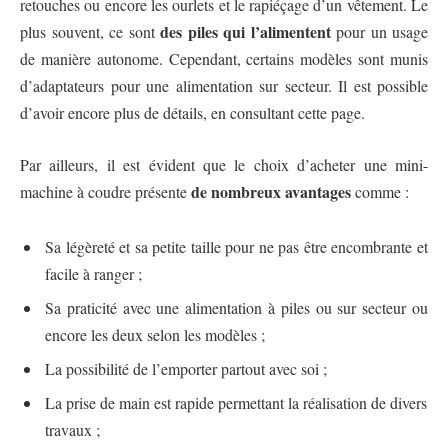
retouches ou encore les ourlets et le rapiéçage d’un vêtement. Le
des piles qui l’alimentent
plus souvent, ce sont
pour un usage
de manière autonome. Cependant, certains modèles sont munis
d’adaptateurs pour une alimentation sur secteur. Il est possible
d’avoir encore plus de détails, en consultant cette page.
Par ailleurs, il est évident que le choix d’acheter une mini-
de nombreux avantages
machine à coudre présente
comme :
Sa légèreté et sa petite taille pour ne pas être encombrante et
facile à ranger ;
Sa praticité avec une alimentation à piles ou sur secteur ou
encore les deux selon les modèles ;
La possibilité de l’emporter partout avec soi ;
La prise de main est rapide permettant la réalisation de divers
travaux ;