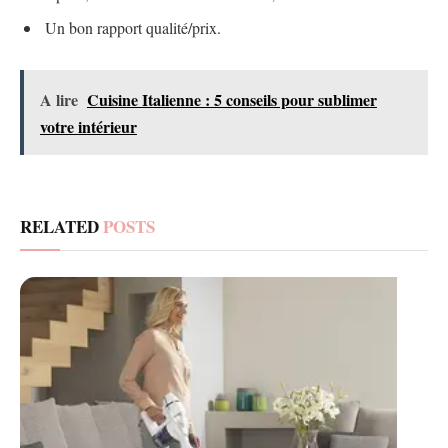
Un bon rapport qualité/prix.
A lire
Cuisine Italienne : 5 conseils pour sublimer
votre intérieur
RELATED
POSTS