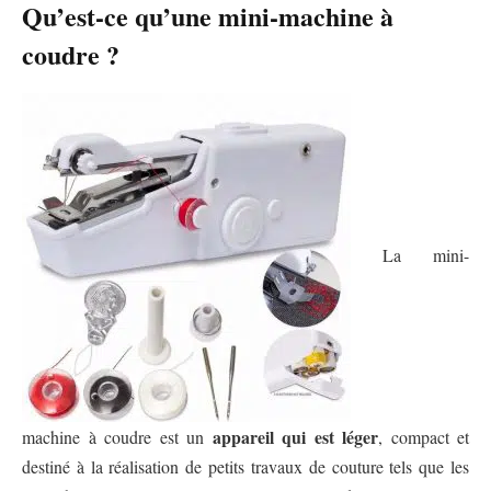
Qu’est-ce qu’une mini-machine à
coudre ?
La mini-
appareil qui est léger
machine à coudre est un
, compact et
destiné à la réalisation de petits travaux de couture tels que les