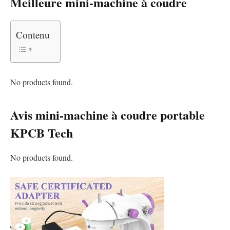
Meilleure mini-machine à coudre
Contenu
No products found.
Avis mini-machine à coudre portable
KPCB Tech
No products found.