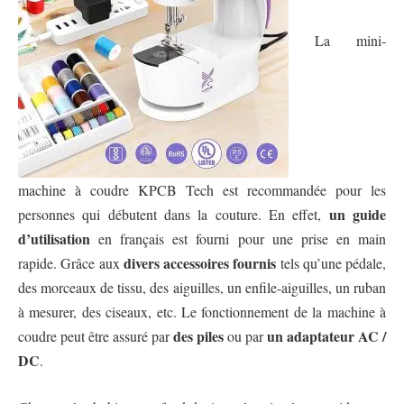
La mini-
machine à coudre KPCB Tech est recommandée pour les
un guide
personnes qui débutent dans la couture. En effet,
d’utilisation
en français est fourni pour une prise en main
divers accessoires fournis
rapide. Grâce aux
tels qu’une pédale,
des morceaux de tissu, des aiguilles, un enfile-aiguilles, un ruban
à mesurer, des ciseaux, etc. Le fonctionnement de la machine à
des piles
un adaptateur AC /
coudre peut être assuré par
ou par
DC
.