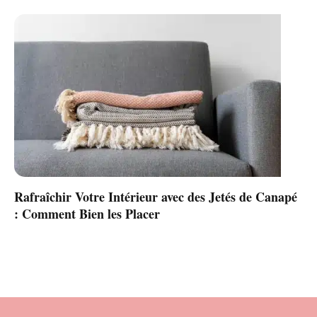
Rafraîchir Votre Intérieur avec des Jetés de Canapé
: Comment Bien les Placer