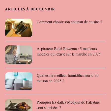
ARTICLES À DÉCOUVRIR
Comment choisir son couteau de cuisine ?
Aspirateur Balai Rowenta : 5 meilleurs
modèles qui existe sur le marché en 2025
Quel est le meilleur humidificateur d’air
maison en 2025 ?
Pourquoi les dattes Medjoul de Palestine
sont si prisées ?