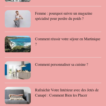
Femme : pourquoi suivre un magazine
spécialisé pour perdre du poids ?
Comment réussir votre séjour en Martinique
?
Comment personnaliser sa cuisine ?
Rafraîchir Votre Intérieur avec des Jetés de
Canapé : Comment Bien les Placer