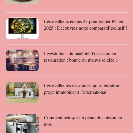
Les meilleurs écrans 4k pour gamer PC en
2025 : Découvrez notre comparatif exclusif !
Investir dans du matériel d’occasion en
restauration : bonne ou mauvaise idée ?
Les meilleures ressources pour réussir un
projet immobilier à l’international
Comment nettoyer un piano de cuisson en
inox​