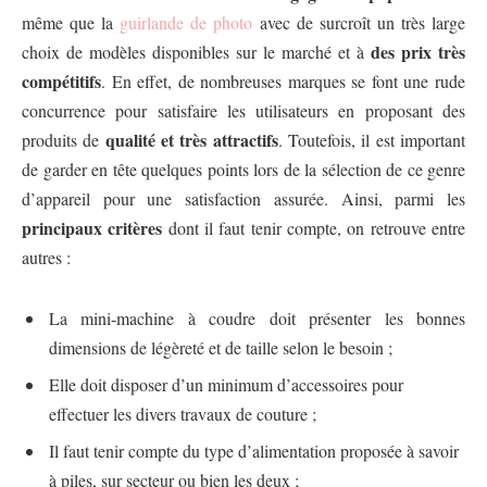
même que la
guirlande de photo
avec de surcroît un très large
des prix très
choix de modèles disponibles sur le marché et à
compétitifs
. En effet, de nombreuses marques se font une rude
concurrence pour satisfaire les utilisateurs en proposant des
qualité et très attractifs
produits de
. Toutefois, il est important
de garder en tête quelques points lors de la sélection de ce genre
d’appareil pour une satisfaction assurée. Ainsi, parmi les
principaux critères
dont il faut tenir compte, on retrouve entre
autres :
La mini-machine à coudre doit présenter les bonnes
dimensions de légèreté et de taille selon le besoin ;
Elle doit disposer d’un minimum d’accessoires pour
effectuer les divers travaux de couture ;
Il faut tenir compte du type d’alimentation proposée à savoir
à piles, sur secteur ou bien les deux ;