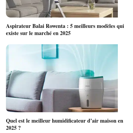
Aspirateur Balai Rowenta : 5 meilleurs modèles qui
existe sur le marché en 2025
Quel est le meilleur humidificateur d’air maison en
2025 ?