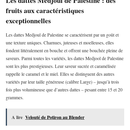
Les dattes Medjoul de Palestine : des
fruits aux caractéristiques
exceptionnelles
Les dattes Medjoul de Palestine se caractérisent par un goût et
une texture uniques. Charnues, juteuses et moelleuses, elles
fondent littéralement en bouche et offrent une bouchée pleine de
saveurs. Parmi toutes les variétés, les dattes Medjool de Palestine
sont les plus prestigieuses. Leur saveur sucrée et caramélisée
rappelle le caramel et le miel. Elles se distinguent des autres
variétés par leur taille généreuse (calibre Large) – jusqu’à trois
fois plus volumineuse que d’autres dattes – pesant entre 15 et 20
grammes.
A lire
Velouté de Potiron au Blender