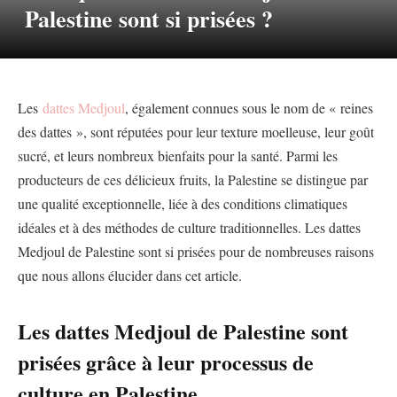
Palestine sont si prisées ?
Les
dattes Medjoul
, également connues sous le nom de « reines
des dattes », sont réputées pour leur texture moelleuse, leur goût
sucré, et leurs nombreux bienfaits pour la santé. Parmi les
producteurs de ces délicieux fruits, la Palestine se distingue par
une qualité exceptionnelle, liée à des conditions climatiques
idéales et à des méthodes de culture traditionnelles. Les dattes
Medjoul de Palestine sont si prisées pour de nombreuses raisons
que nous allons élucider dans cet article.
Les dattes Medjoul de Palestine sont
prisées grâce à leur processus de
culture en Palestine