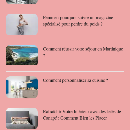
Femme : pourquoi suivre un magazine
spécialisé pour perdre du poids ?
Comment réussir votre séjour en Martinique
?
Comment personnaliser sa cuisine ?
Rafraîchir Votre Intérieur avec des Jetés de
Canapé : Comment Bien les Placer