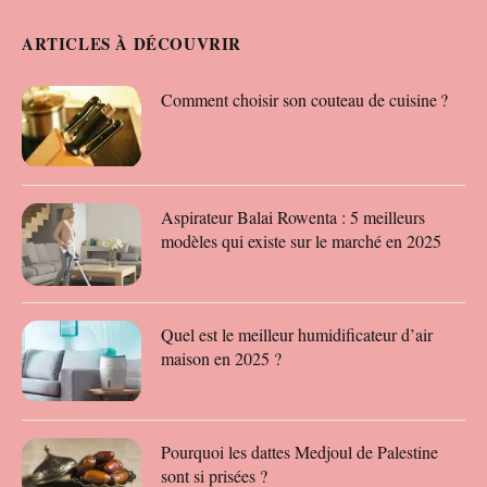
ARTICLES À DÉCOUVRIR
Comment choisir son couteau de cuisine ?
Aspirateur Balai Rowenta : 5 meilleurs
modèles qui existe sur le marché en 2025
Quel est le meilleur humidificateur d’air
maison en 2025 ?
Pourquoi les dattes Medjoul de Palestine
sont si prisées ?