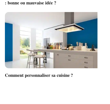
: bonne ou mauvaise idée ?
Comment personnaliser sa cuisine ?