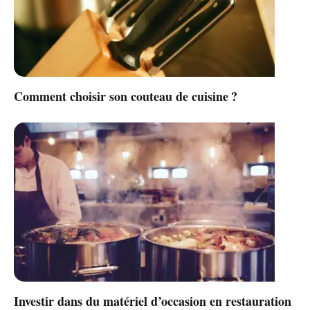
Comment choisir son couteau de cuisine ?
Investir dans du matériel d’occasion en restauration