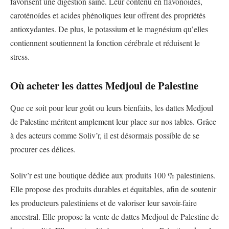
favorisent une digestion saine. Leur contenu en flavonoïdes,
caroténoïdes et acides phénoliques leur offrent des propriétés
antioxydantes. De plus, le potassium et le magnésium qu’elles
contiennent soutiennent la fonction cérébrale et réduisent le
stress.
Où acheter les dattes Medjoul de Palestine
Que ce soit pour leur goût ou leurs bienfaits, les dattes Medjoul
de Palestine méritent amplement leur place sur nos tables. Grâce
à des acteurs comme Soliv’r, il est désormais possible de se
procurer ces délices.
Soliv’r est une boutique dédiée aux produits 100 % palestiniens.
Elle propose des produits durables et équitables, afin de soutenir
les producteurs palestiniens et de valoriser leur savoir-faire
ancestral. Elle propose la vente de dattes Medjoul de Palestine de