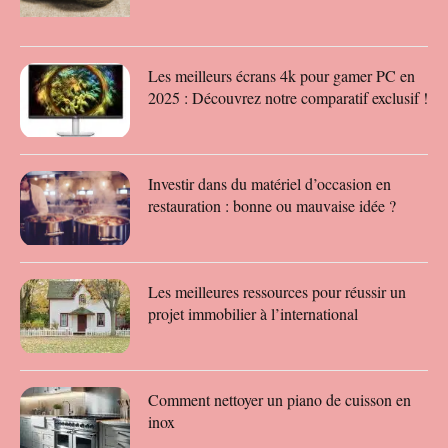
Les meilleurs écrans 4k pour gamer PC en
2025 : Découvrez notre comparatif exclusif !
Investir dans du matériel d’occasion en
restauration : bonne ou mauvaise idée ?
Les meilleures ressources pour réussir un
projet immobilier à l’international
Comment nettoyer un piano de cuisson en
inox​