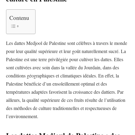
Contenu
Les dattes Medjool de Palestine sont célèbres à travers le monde
pour leur qualité supérieure et leur goût naturellement sucré. La
Palestine est une terre privilégiée pour cultiver les dattes. Elles
sont cultivées avec soin dans la vallée du Jourdain, dans des
conditions géographiques et climatiques idéales. En effet, la
Palestine bénéficie d’un ensoleillement optimal et des
températures adaptées favorisent la croissance des dattiers. Par
ailleurs, la qualité supérieure de ces fruits résulte de l’utilisation
des méthodes de culture traditionnelles et respectueuses de
l’environnement.