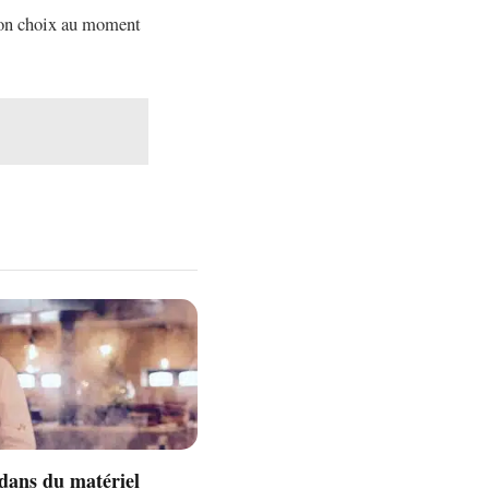
n bon choix au moment
 dans du matériel