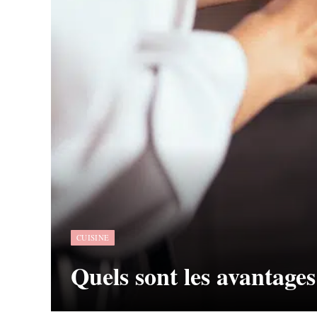
CUISINE
Quels sont les avantages