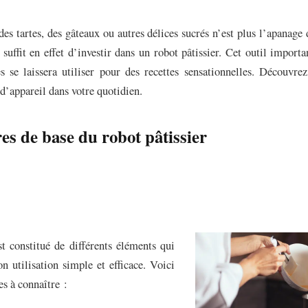
des tartes, des gâteaux ou autres délices sucrés n’est plus l’apanage
s suffit en effet d’investir dans un robot pâtissier. Cet outil importa
es se laissera utiliser pour des recettes sensationnelles. Découvrez
d’appareil dans votre quotidien.
es de base du robot pâtissier
st constitué de différents éléments qui
n utilisation simple et efficace. Voici
es à connaître :