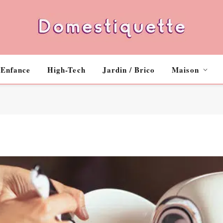
Enfance
High-Tech
Jardin / Brico
Maison