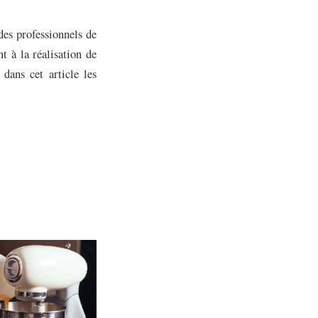
 des professionnels de
nt à la réalisation de
 dans cet article les