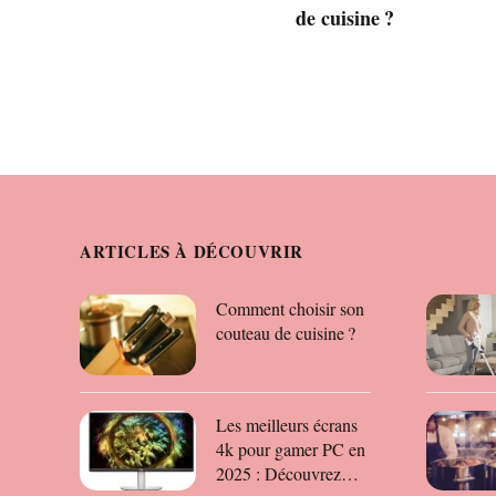
de cuisine ?
ARTICLES À DÉCOUVRIR
Comment choisir son
couteau de cuisine ?
Les meilleurs écrans
4k pour gamer PC en
2025 : Découvrez