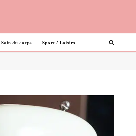
Soin du corps
Sport / Loisirs